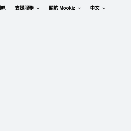
喇叭
支援服務
關於 Mookiz
中文