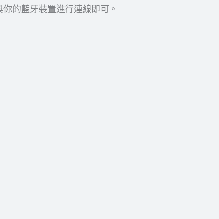
）與你的藍牙裝置進行連線即可。