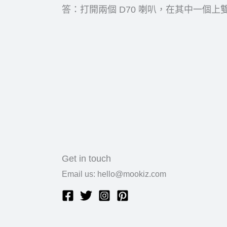
答：打開兩個 D70 喇叭，在其中一
Get in touch
Email us: hello@mookiz.com