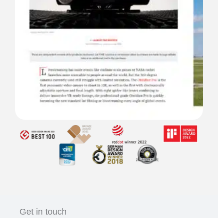
Get in touch