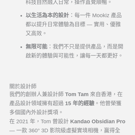
科技自然融入日常，操作直覺順暢。
以生活為本的設計
：每一件 Mookiz 產品
都以提升日常體驗為目標 — 實用、優雅
又高效。
無限可能
：我們不只是提供產品，而是開
啟新的體驗與可能性，讓每一天都更好。
關於設計師
我們的創辦人兼設計師
Tom Tam
來自香港，在
產品設計領域擁有超過
15 年的經驗
。他曾榮獲
多個國內外設計獎項。
在 2021 年，Tom 曾設計
Kandao Obsidian Pro
— 一款 360° 3D 影院級虛擬實境相機，贏得全