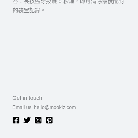
答：長按藍牙按鍵 5 秒鐘，即可清除最後配對
的裝置記錄。
Get in touch
Email us: hello@mookiz.com