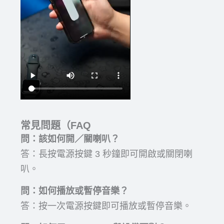
常見問題（FAQ
問：該如何開／關喇叭？
答：長按電源按鍵 3 秒鐘即可開啟或關閉喇
叭。
問：如何播放或暫停音樂？
答：按一次電源按鍵即可播放或暫停音樂。