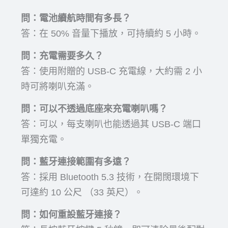
問：電池續航時間有多長？
答：在 50% 音量下播放，可持續約 5 小時。
問：充電需要多久？
答：使用附贈的 USB-C 充電線，大約需 2 小
時可將喇叭充滿。
問：可以不透過底座來充電喇叭嗎？
答：可以，每支喇叭也能透過其 USB-C 端口
單獨充電。
問：藍牙連接範圍有多遠？
答：採用 Bluetooth 5.3 技術，在開闊環境下
可達約 10 公尺 （33 英尺）。
問：如何重設藍牙連接？